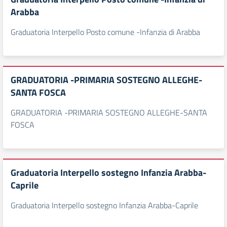
Arabba
Graduatoria Interpello Posto comune -Infanzia di Arabba
GRADUATORIA -PRIMARIA SOSTEGNO ALLEGHE-
SANTA FOSCA
GRADUATORIA -PRIMARIA SOSTEGNO ALLEGHE-SANTA
FOSCA
Graduatoria Interpello sostegno Infanzia Arabba-
Caprile
Graduatoria Interpello sostegno Infanzia Arabba-Caprile