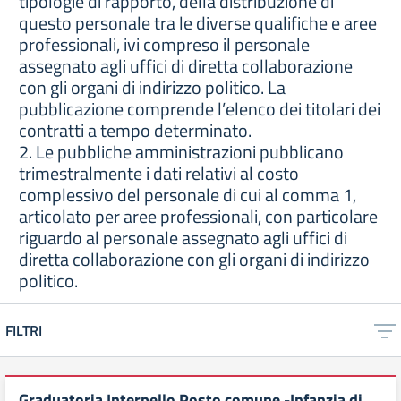
tipologie di rapporto, della distribuzione di
questo personale tra le diverse qualifiche e aree
professionali, ivi compreso il personale
assegnato agli uffici di diretta collaborazione
con gli organi di indirizzo politico. La
pubblicazione comprende l’elenco dei titolari dei
contratti a tempo determinato.
2. Le pubbliche amministrazioni pubblicano
trimestralmente i dati relativi al costo
complessivo del personale di cui al comma 1,
articolato per aree professionali, con particolare
riguardo al personale assegnato agli uffici di
diretta collaborazione con gli organi di indirizzo
politico.
FILTRI
Graduatoria Interpello Posto comune -Infanzia di