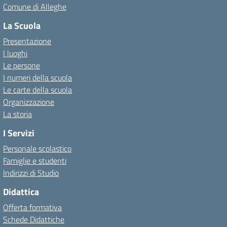
Comune di Alleghe
La Scuola
Presentazione
I luoghi
Le persone
I numeri della scuola
Le carte della scuola
Organizzazione
La storia
I Servizi
Personale scolastico
Famiglie e studenti
Indirizzi di Studio
Didattica
Offerta formativa
Schede Didattiche