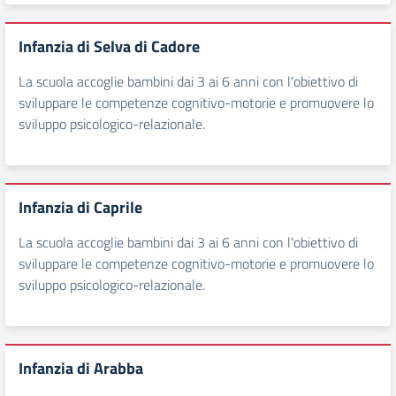
Infanzia di Selva di Cadore
La scuola accoglie bambini dai 3 ai 6 anni con l'obiettivo di
sviluppare le competenze cognitivo-motorie e promuovere lo
sviluppo psicologico-relazionale.
Infanzia di Caprile
La scuola accoglie bambini dai 3 ai 6 anni con l'obiettivo di
sviluppare le competenze cognitivo-motorie e promuovere lo
sviluppo psicologico-relazionale.
Infanzia di Arabba