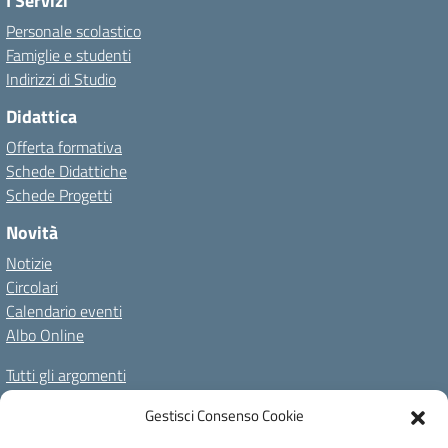
I Servizi
Personale scolastico
Famiglie e studenti
Indirizzi di Studio
Didattica
Offerta formativa
Schede Didattiche
Schede Progetti
Novità
Notizie
Circolari
Calendario eventi
Albo Online
Tutti gli argomenti
Il nostro territorio
Gestisci Consenso Cookie