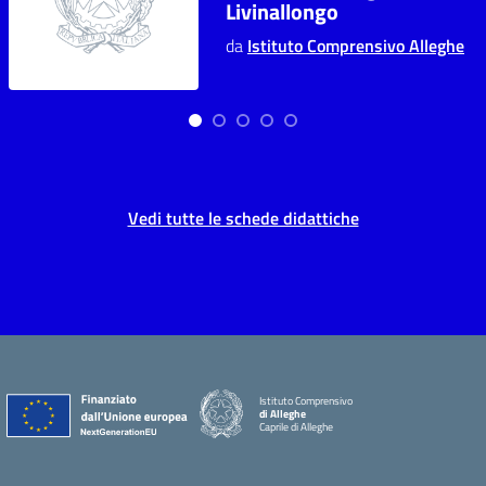
Livinallongo
da
Istituto Comprensivo Alleghe
Vedi tutte le schede didattiche
Istituto Comprensivo
di Alleghe
Caprile di Alleghe