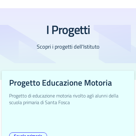
I Progetti
Scopri i progetti dell'Istituto
Progetto Educazione Motoria
Progetto di educazione motoria rivolto agli alunni della
scuola primaria di Santa Fosca
Scuola primaria