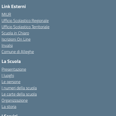
Link Esterni
MIUR
Ufficio Scolastico Regionale
Ufficio Scolastico Territoriale
Scuola in Chiaro
Iscrizioni On Line
Invalsi
Comune di Alleghe
La Scuola
Presentazione
I luoghi
Le persone
I numeri della scuola
Le carte della scuola
Organizzazione
La storia