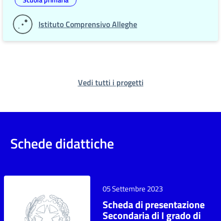
Istituto Comprensivo Alleghe
Vedi tutti i progetti
Schede didattiche
05 Settembre 2023
Scheda di presentazione
Secondaria di I grado di