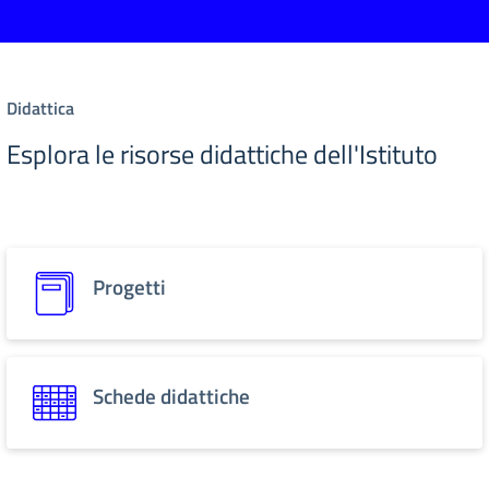
Didattica
Esplora le risorse didattiche dell'Istituto
Progetti
Schede didattiche