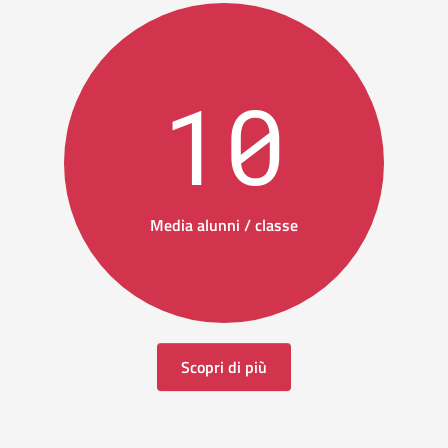
10
Media alunni / classe
Scopri di più