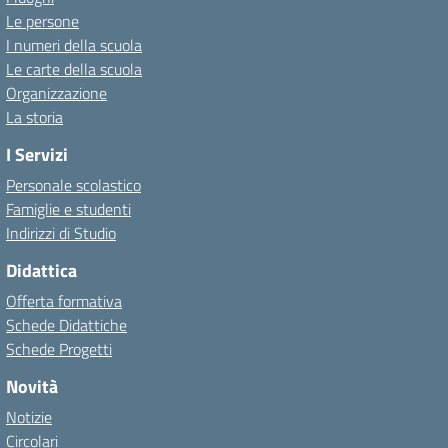
Le persone
I numeri della scuola
Le carte della scuola
Organizzazione
La storia
I Servizi
Personale scolastico
Famiglie e studenti
Indirizzi di Studio
Didattica
Offerta formativa
Schede Didattiche
Schede Progetti
Novità
Notizie
Circolari