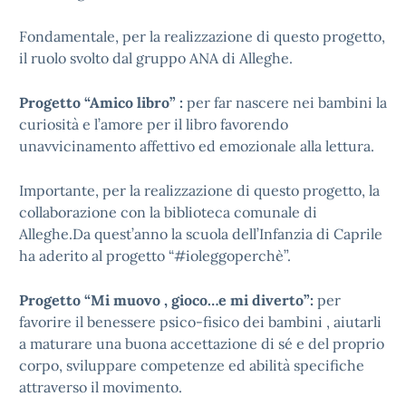
Fondamentale, per la realizzazione di questo progetto,
il ruolo svolto dal gruppo ANA di Alleghe.
Progetto “Amico libro” :
per far nascere nei bambini la
curiosità e l’amore per il libro favorendo
unavvicinamento affettivo ed emozionale alla lettura.
Importante, per la realizzazione di questo progetto, la
collaborazione con la biblioteca comunale di
Alleghe.Da quest’anno la scuola dell’Infanzia di Caprile
ha aderito al progetto “#ioleggoperchè”.
Progetto “Mi muovo , gioco…e mi diverto”:
per
favorire il benessere psico-fisico dei bambini , aiutarli
a maturare una buona accettazione di sé e del proprio
corpo, sviluppare competenze ed abilità specifiche
attraverso il movimento.