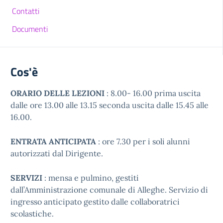
Contatti
Documenti
Cos'è
ORARIO DELLE LEZIONI
: 8.00- 16.00 prima uscita
dalle ore 13.00 alle 13.15 seconda uscita dalle 15.45 alle
16.00.
ENTRATA ANTICIPATA
: ore 7.30 per i soli alunni
autorizzati dal Dirigente.
SERVIZI
: mensa e pulmino, gestiti
dall’Amministrazione comunale di Alleghe. Servizio di
ingresso anticipato gestito dalle collaboratrici
scolastiche.