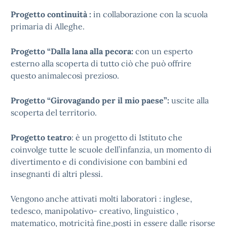
Progetto continuità :
in collaborazione con la scuola
primaria di Alleghe.
Progetto “Dalla lana alla pecora:
con un esperto
esterno alla scoperta di tutto ciò che può offrire
questo animalecosì prezioso.
Progetto “Girovagando per il mio paese”:
uscite alla
scoperta del territorio.
Progetto teatro
: è un progetto di Istituto che
coinvolge tutte le scuole dell’infanzia, un momento di
divertimento e di condivisione con bambini ed
insegnanti di altri plessi.
Vengono anche attivati molti laboratori : inglese,
tedesco, manipolativo- creativo, linguistico ,
matematico, motricità fine,posti in essere dalle risorse