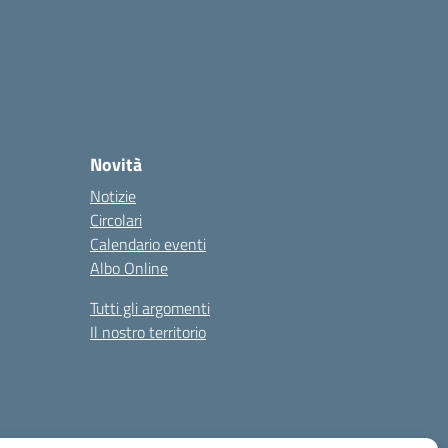
Novità
Notizie
Circolari
Calendario eventi
Albo Online
Tutti gli argomenti
Il nostro territorio