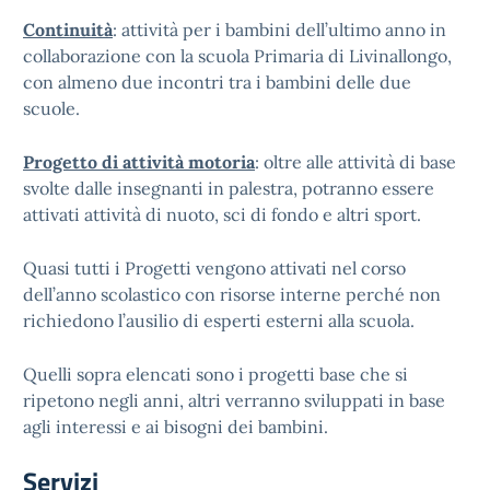
Continuità
: attività per i bambini dell’ultimo anno in
collaborazione con la scuola Primaria di Livinallongo,
con almeno due incontri tra i bambini delle due
scuole.
Progetto di attività motoria
: oltre alle attività di base
svolte dalle insegnanti in palestra, potranno essere
attivati attività di nuoto, sci di fondo e altri sport.
Quasi tutti i Progetti vengono attivati nel corso
dell’anno scolastico con risorse interne perché non
richiedono l’ausilio di esperti esterni alla scuola.
Quelli sopra elencati sono i progetti base che si
ripetono negli anni, altri verranno sviluppati in base
agli interessi e ai bisogni dei bambini.
Servizi