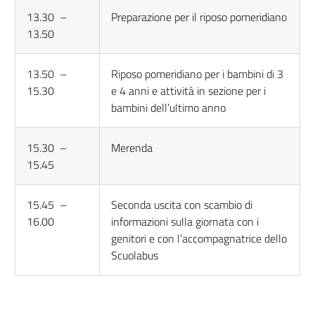
13.30 –
Preparazione per il riposo pomeridiano
13.50
13.50 –
Riposo pomeridiano per i bambini di 3
15.30
e 4 anni e attività in sezione per i
bambini dell’ultimo anno
15.30 –
Merenda
15.45
15.45 –
Seconda uscita con scambio di
16.00
informazioni sulla giornata con i
genitori e con l’accompagnatrice dello
Scuolabus