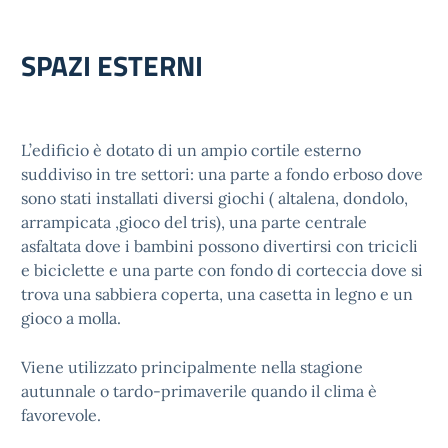
SPAZI ESTERNI
L’edificio è dotato di un ampio cortile esterno
suddiviso in tre settori: una parte a fondo erboso dove
sono stati installati diversi giochi ( altalena, dondolo,
arrampicata ,gioco del tris), una parte centrale
asfaltata dove i bambini possono divertirsi con tricicli
e biciclette e una parte con fondo di corteccia dove si
trova una sabbiera coperta, una casetta in legno e un
gioco a molla.
Viene utilizzato principalmente nella stagione
autunnale o tardo-primaverile quando il clima è
favorevole.