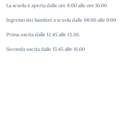
La scuola è aperta dalle ore 8.00 alle ore 16.00
Ingresso dei bambini a scuola dalle 08:00 alle 9:00
Prima uscita dalle 12.45 alle 13.30.
Seconda uscita dalle 15.45 alle 16.00