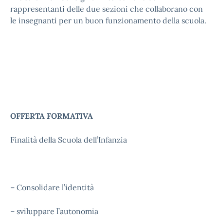
rappresentanti delle due sezioni che collaborano con
le insegnanti per un buon funzionamento della scuola.
OFFERTA FORMATIVA
Finalità della Scuola dell’Infanzia
– Consolidare l’identità
– sviluppare l’autonomia