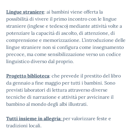
Lingue straniere
: ai bambini viene offerta la
possibilità di vivere il primo incontro con le lingue
straniere (inglese e tedesco) mediante attività volte a
potenziare la capacità di ascolto, di attenzione, di
comprensione e memorizzazione. L’introduzione delle
lingue straniere non si configura come insegnamento
precoce, ma come sensibilizzazione verso un codice
linguistico diverso dal proprio.
Progetto biblioteca
: che prevede il prestito del libro
da gennaio a fine maggio per tutti i bambini. Sono
previsti laboratori di lettura attraverso diverse
tecniche di narrazione e attività per avvicinare il
bambino al mondo degli albi illustrati.
Tutti insieme in allegria
:
per valorizzare feste e
tradizioni locali.