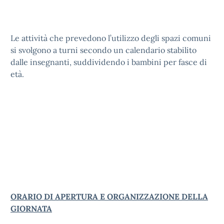
Le attività che prevedono l’utilizzo degli spazi comuni
si svolgono a turni secondo un calendario stabilito
dalle insegnanti, suddividendo i bambini per fasce di
età.
ORARIO DI APERTURA E ORGANIZZAZIONE DELLA
GIORNATA