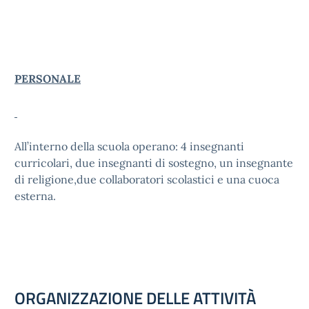
PERSONALE
All’interno della scuola operano: 4 insegnanti
curricolari, due insegnanti di sostegno, un insegnante
di religione,due collaboratori scolastici e una cuoca
esterna.
ORGANIZZAZIONE DELLE ATTIVITÀ