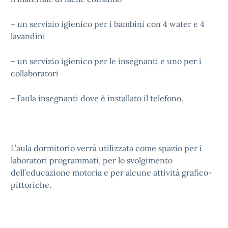
– un servizio igienico per i bambini con 4 water e 4
lavandini
– un servizio igienico per le insegnanti e uno per i
collaboratori
– l’aula insegnanti dove è installato il telefono.
L’aula dormitorio verrà utilizzata come spazio per i
laboratori programmati, per lo svolgimento
dell’educazione motoria e per alcune attività grafico-
pittoriche.