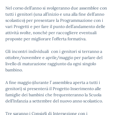
Nel corso dell’anno si svolgeranno due assemblee con
tutti i genitori (una all’inizio e una alla fine dell’anno
scolastico) per presentare la Programmazione con i
vari Progetti e per fare il punto dell’andamento delle
attività svolte, nonché per raccogliere eventuali
proposte per migliorare l’offerta formativa.
Gli incontri individuali con i genitori si terranno a
ottobre/novembre e aprile/maggio per parlare del
livello di maturazione raggiunto da ogni singolo
bambino.
A fine maggio (durante l’ assemblea aperta a tutti i
genitori) si presenterà il Progetto Inserimento alle
famiglie dei bambini che frequenteranno la Scuola
dell’Infanzia a settembre del nuovo anno scolastico.
Tre saranno i Consigli di Intersezione con i