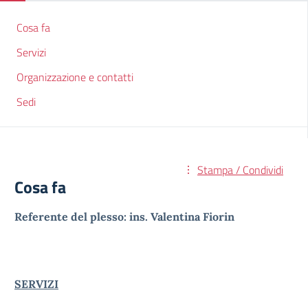
Cosa fa
Servizi
Organizzazione e contatti
Sedi
Stampa / Condividi
Cosa fa
Referente del plesso: ins. Valentina Fiorin
SERVIZI