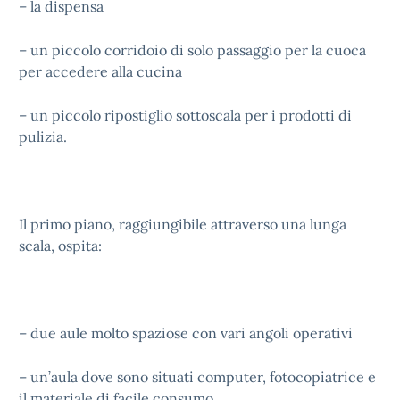
– la dispensa
– un piccolo corridoio di solo passaggio per la cuoca
per accedere alla cucina
– un piccolo ripostiglio sottoscala per i prodotti di
pulizia.
Il primo piano, raggiungibile attraverso una lunga
scala, ospita:
– due aule molto spaziose con vari angoli operativi
– un’aula dove sono situati computer, fotocopiatrice e
il materiale di facile consumo