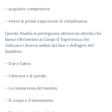
– acquisire competenze
– vivere le prime esperienze di cittadinanza
Queste finalità si perseguono attraverso attività che
fanno riferimento ai Campi d’ Esperienza che
indicano i diversi ambiti del fare e dell’agire del
bambino:
– Il sé e l’altro;
– I discorsi e le parole;
– La conoscenza del mondo;
– IL corpo e il movimento;