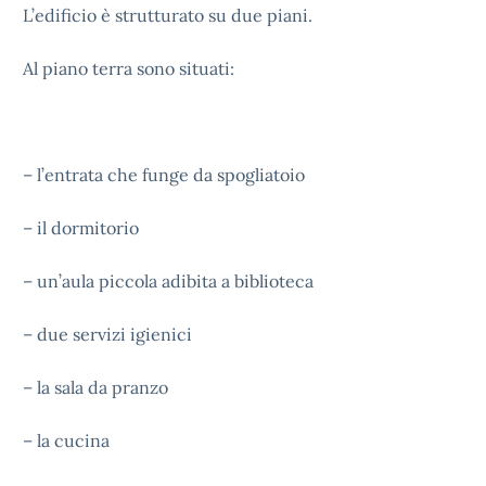
L’edificio è strutturato su due piani.
Al piano terra sono situati:
– l’entrata che funge da spogliatoio
– il dormitorio
– un’aula piccola adibita a biblioteca
– due servizi igienici
– la sala da pranzo
– la cucina