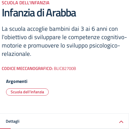
SCUOLA DELL'INFANZIA
Infanzia di Arabba
La scuola accoglie bambini dai 3 ai 6 anni con
l'obiettivo di sviluppare le competenze cognitivo-
motorie e promuovere lo sviluppo psicologico-
relazionale.
CODICE MECCANOGRAFICO:
BLIC82700B
Argomenti
Scuola dell'infanzia
Dettagli