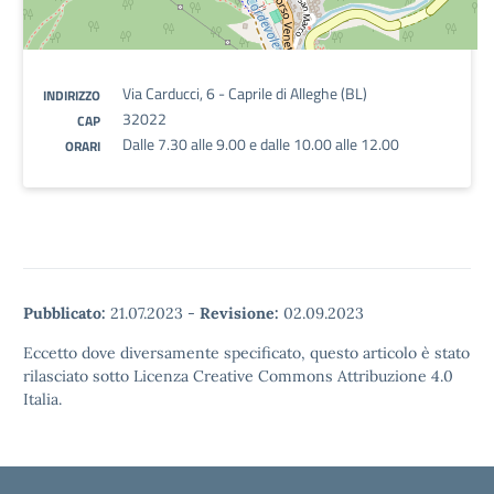
Via Carducci, 6 - Caprile di Alleghe (BL)
INDIRIZZO
32022
CAP
Dalle 7.30 alle 9.00 e dalle 10.00 alle 12.00
ORARI
Pubblicato:
21.07.2023
-
Revisione:
02.09.2023
Eccetto dove diversamente specificato, questo articolo è stato
rilasciato sotto Licenza Creative Commons Attribuzione 4.0
Italia.