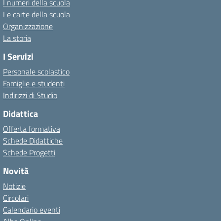
I numeri della scuola
Le carte della scuola
Organizzazione
La storia
I Servizi
Personale scolastico
Famiglie e studenti
Indirizzi di Studio
Didattica
Offerta formativa
Schede Didattiche
Schede Progetti
Novità
Notizie
Circolari
Calendario eventi