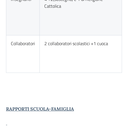
Cattolica
Collaboratori
2 collaboratori scolastici +1 cuoca
RAPPORTI SCUOLA-FAMIGLIA