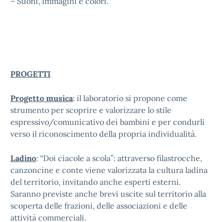
– Suoni, immagini e colori.
PROGETTI
Progetto musica
: il laboratorio si propone come
strumento per scoprire e valorizzare lo stile
espressivo/comunicativo dei bambini e per condurli
verso il riconoscimento della propria individualità.
Ladino
: “Doi ciacole a scola”: attraverso filastrocche,
canzoncine e conte viene valorizzata la cultura ladina
del territorio, invitando anche esperti esterni.
Saranno previste anche brevi uscite sul territorio alla
scoperta delle frazioni, delle associazioni e delle
attività commerciali.