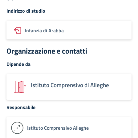
Indirizzo di studio
Infanzia di Arabba
Organizzazione e contatti
Dipende da
Istituto Comprensivo di Alleghe
Responsabile
Istituto Comprensivo Alleghe