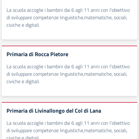
La scuola accoglie i bambini dai 6 agli 11 anni con l'obiettivo
di sviluppare competenze linguistiche,matematiche, sociali,
civiche e digitali.
Primaria di Rocca Pietore
La scuola accoglie i bambini dai 6 agli 11 anni con l'obiettivo
di sviluppare competenze linguistiche,matematiche, sociali,
civiche e digitali.
Primaria di Livinallongo del Col di Lana
La scuola accoglie i bambini dai 6 agli 11 anni con l'obiettivo
di sviluppare competenze linguistiche,matematiche, sociali,
civiche e digitali.