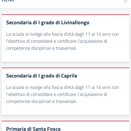
Secondaria di I grado di Livinallongo
La scuola si rivolge alla fascia d'età dagli 11 ai 14 anni con
l'obiettivo di consolidare e certificare l'acquisizione di
competenze disciplinari e trasversali.
Secondaria di I grado di Caprile
La scuola si rivolge alla fascia d'età dagli 11 ai 14 anni con
l'obiettivo di consolidare e certificare l'acquisizione di
competenze disciplinari e trasversali.
Primaria di Santa Fosca