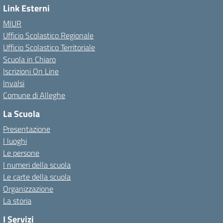
Link Esterni
MIUR
Ufficio Scolastico Regionale
Ufficio Scolastico Territoriale
Scuola in Chiaro
Iscrizioni On Line
Invalsi
Comune di Alleghe
La Scuola
Presentazione
I luoghi
Le persone
I numeri della scuola
Le carte della scuola
Organizzazione
La storia
I Servizi