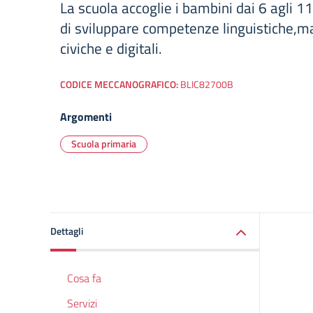
La scuola accoglie i bambini dai 6 agli 11
di sviluppare competenze linguistiche,ma
civiche e digitali.
CODICE MECCANOGRAFICO:
BLIC82700B
Argomenti
Scuola primaria
Dettagli
Cosa fa
Servizi