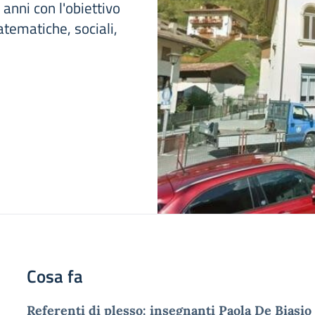
 anni con l'obiettivo
tematiche, sociali,
Cosa fa
Referenti di plesso: insegnanti Paola De Biasi