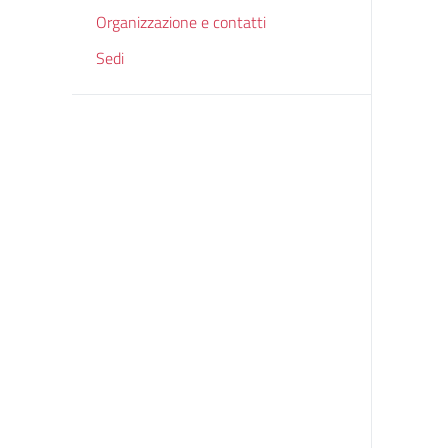
Organizzazione e contatti
Sedi