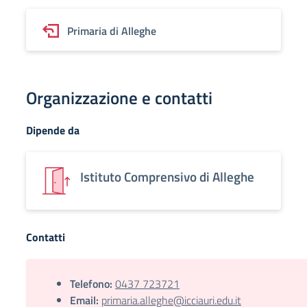
Primaria di Alleghe
Organizzazione e contatti
Dipende da
Istituto Comprensivo di Alleghe
Contatti
Telefono:
0437 723721
Email:
primaria.alleghe@icciauri.edu.it