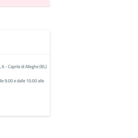
, 6 - Caprile di Alleghe (BL)
lle 9.00 e dalle 10.00 alle