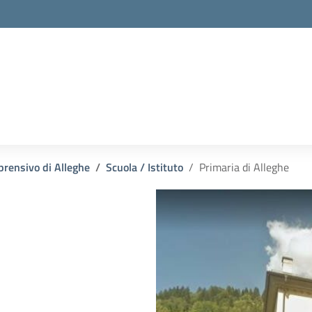
prensivo di Alleghe
Scuola / Istituto
Primaria di Alleghe