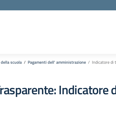
 della scuola
Pagamenti dell' amministrazione
Indicatore di
rasparente:
Indicatore 