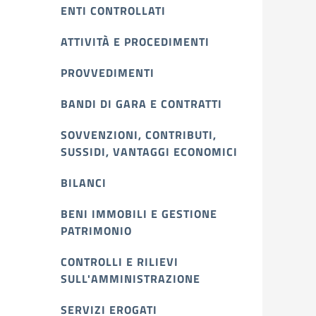
ENTI CONTROLLATI
ATTIVITÀ E PROCEDIMENTI
PROVVEDIMENTI
BANDI DI GARA E CONTRATTI
SOVVENZIONI, CONTRIBUTI,
SUSSIDI, VANTAGGI ECONOMICI
BILANCI
BENI IMMOBILI E GESTIONE
PATRIMONIO
CONTROLLI E RILIEVI
SULL'AMMINISTRAZIONE
SERVIZI EROGATI