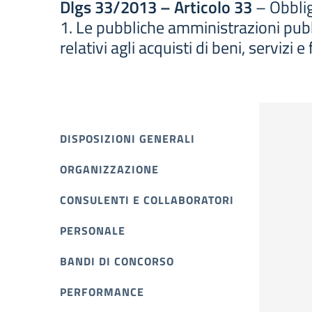
Dlgs 33/2013 – Articolo 33
– Obblig
1. Le pubbliche amministrazioni pub
relativi agli acquisti di beni, serviz
DISPOSIZIONI GENERALI
ORGANIZZAZIONE
CONSULENTI E COLLABORATORI
PERSONALE
BANDI DI CONCORSO
PERFORMANCE