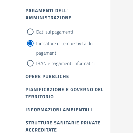
PAGAMENTI DELL'
AMMINISTRAZIONE
Dati sui pagamenti
Indicatore di tempestività dei
pagamenti
IBAN e pagamenti informatici
OPERE PUBBLICHE
PIANIFICAZIONE E GOVERNO DEL
TERRITORIO
INFORMAZIONI AMBIENTALI
STRUTTURE SANITARIE PRIVATE
ACCREDITATE