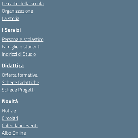
Le carte della scuola
Organizzazione
La storia
I Servizi
Personale scolastico
Famiglie e studenti
Indirizzi di Studio
Didattica
Offerta formativa
Schede Didattiche
Schede Progetti
Novità
Notizie
Circolari
Calendario eventi
Albo Online