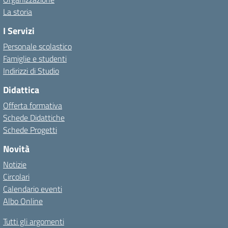
La storia
I Servizi
Personale scolastico
Famiglie e studenti
Indirizzi di Studio
Didattica
Offerta formativa
Schede Didattiche
Schede Progetti
Novità
Notizie
Circolari
Calendario eventi
Albo Online
Tutti gli argomenti