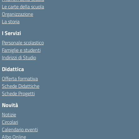
Le carte della scuola
Organizzazione
La storia
I Servizi
Personale scolastico
Famiglie e studenti
Indirizzi di Studio
Didattica
Offerta formativa
Schede Didattiche
Schede Progetti
Novità
Notizie
Circolari
Calendario eventi
Albo Online