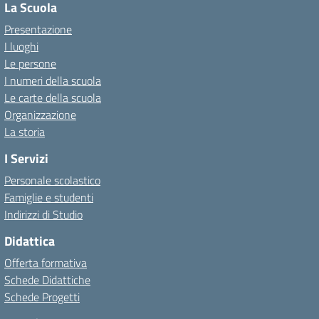
La Scuola
Presentazione
I luoghi
Le persone
I numeri della scuola
Le carte della scuola
Organizzazione
La storia
I Servizi
Personale scolastico
Famiglie e studenti
Indirizzi di Studio
Didattica
Offerta formativa
Schede Didattiche
Schede Progetti