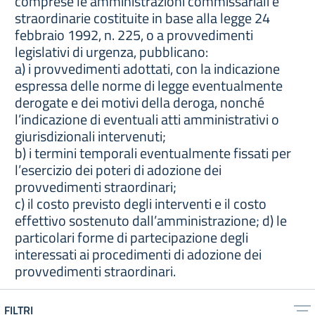
comprese le amministrazioni commissariali e
straordinarie costituite in base alla legge 24
febbraio 1992, n. 225, o a provvedimenti
legislativi di urgenza, pubblicano:
a) i provvedimenti adottati, con la indicazione
espressa delle norme di legge eventualmente
derogate e dei motivi della deroga, nonché
l’indicazione di eventuali atti amministrativi o
giurisdizionali intervenuti;
b) i termini temporali eventualmente fissati per
l’esercizio dei poteri di adozione dei
provvedimenti straordinari;
c) il costo previsto degli interventi e il costo
effettivo sostenuto dall’amministrazione; d) le
particolari forme di partecipazione degli
interessati ai procedimenti di adozione dei
provvedimenti straordinari.
FILTRI