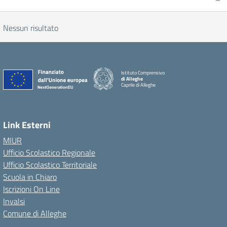
Nessun risultato
Istituto Comprensivo
di Alleghe
Caprile di Alleghe
Link Esterni
MIUR
Ufficio Scolastico Regionale
Ufficio Scolastico Territoriale
Scuola in Chiaro
Iscrizioni On Line
Invalsi
Comune di Alleghe