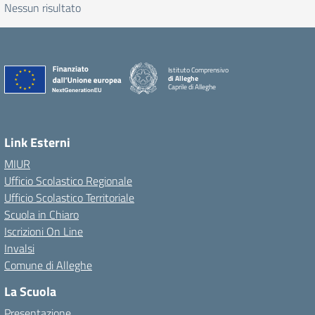
Nessun risultato
Istituto Comprensivo
di Alleghe
Caprile di Alleghe
Link Esterni
MIUR
Ufficio Scolastico Regionale
Ufficio Scolastico Territoriale
Scuola in Chiaro
Iscrizioni On Line
Invalsi
Comune di Alleghe
La Scuola
Presentazione