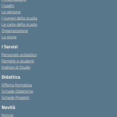
I luoghi
Le persone
I numeri della scuola
Le carte della scuola
Organizzazione
La storia
I Servizi
Personale scolastico
Famiglie e studenti
Indirizzi di Studio
Didattica
Offerta formativa
Schede Didattiche
Schede Progetti
Novità
Notizie