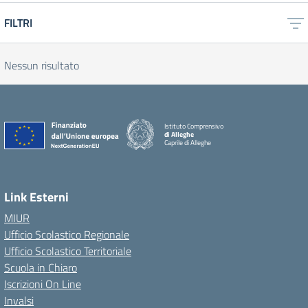
FILTRI
Nessun risultato
Istituto Comprensivo
di Alleghe
Caprile di Alleghe
Link Esterni
MIUR
Ufficio Scolastico Regionale
Ufficio Scolastico Territoriale
Scuola in Chiaro
Iscrizioni On Line
Invalsi