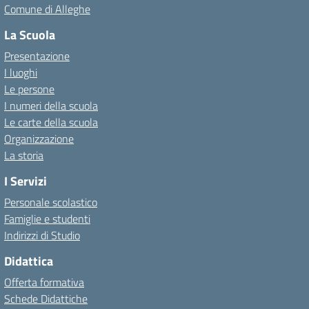
Comune di Alleghe
La Scuola
Presentazione
I luoghi
Le persone
I numeri della scuola
Le carte della scuola
Organizzazione
La storia
I Servizi
Personale scolastico
Famiglie e studenti
Indirizzi di Studio
Didattica
Offerta formativa
Schede Didattiche