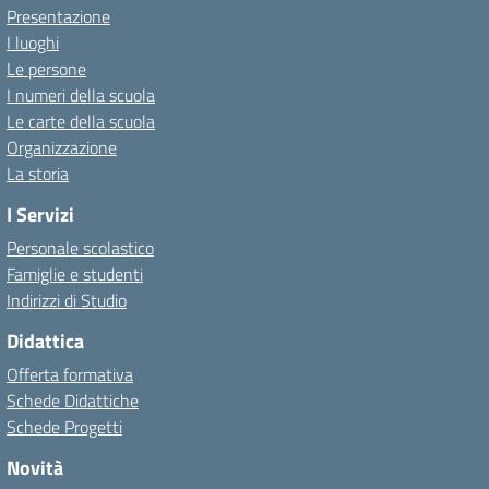
Presentazione
I luoghi
Le persone
I numeri della scuola
Le carte della scuola
Organizzazione
La storia
I Servizi
Personale scolastico
Famiglie e studenti
Indirizzi di Studio
Didattica
Offerta formativa
Schede Didattiche
Schede Progetti
Novità