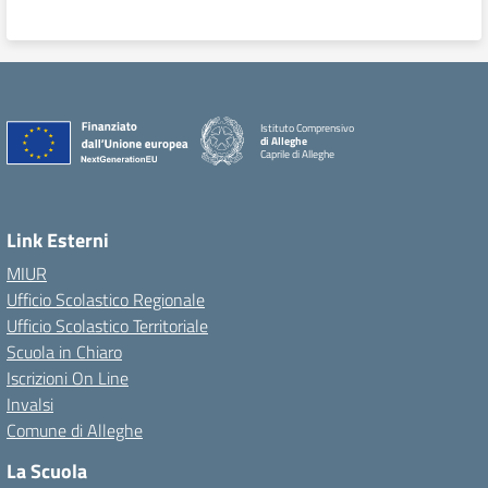
Istituto Comprensivo
di Alleghe
Caprile di Alleghe
Link Esterni
MIUR
Ufficio Scolastico Regionale
Ufficio Scolastico Territoriale
Scuola in Chiaro
Iscrizioni On Line
Invalsi
Comune di Alleghe
La Scuola