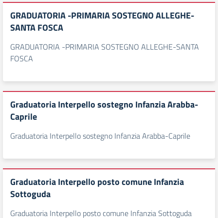
GRADUATORIA -PRIMARIA SOSTEGNO ALLEGHE-
SANTA FOSCA
GRADUATORIA -PRIMARIA SOSTEGNO ALLEGHE-SANTA
FOSCA
Graduatoria Interpello sostegno Infanzia Arabba-
Caprile
Graduatoria Interpello sostegno Infanzia Arabba-Caprile
Graduatoria Interpello posto comune Infanzia
Sottoguda
Graduatoria Interpello posto comune Infanzia Sottoguda