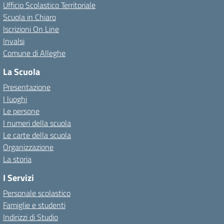
Ufficio Scolastico Territoriale
Scuola in Chiaro
Iscrizioni On Line
Invalsi
Comune di Alleghe
La Scuola
Presentazione
I luoghi
Le persone
I numeri della scuola
Le carte della scuola
Organizzazione
La storia
I Servizi
Personale scolastico
Famiglie e studenti
Indirizzi di Studio