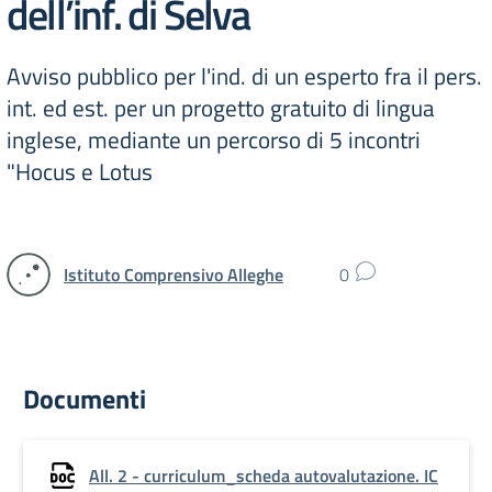
dell’inf. di Selva
Avviso pubblico per l'ind. di un esperto fra il pers.
int. ed est. per un progetto gratuito di lingua
inglese, mediante un percorso di 5 incontri
"Hocus e Lotus
Istituto Comprensivo Alleghe
0
Documenti
All. 2 - curriculum_scheda autovalutazione. IC