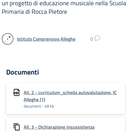
un progetto di educazione musicale nella Scuola
Primaria di Rocca Pietore
Istituto Comprensivo Alleghe
0
Documenti
All. 2 - curriculum_scheda autovalutazione. IC
Alleghe (1)
document - 48 kb
All. 3 - Dichiarazione insussistenza