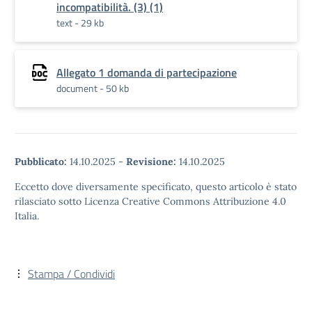
incompatibilità. (3) (1)
text - 29 kb
Allegato 1 domanda di partecipazione
document - 50 kb
Pubblicato:
14.10.2025
-
Revisione:
14.10.2025
Eccetto dove diversamente specificato, questo articolo è stato
rilasciato sotto Licenza Creative Commons Attribuzione 4.0
Italia.
Stampa / Condividi