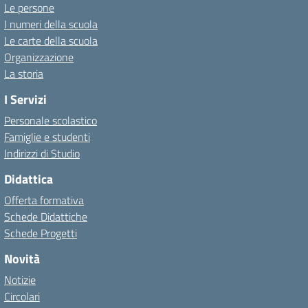
Le persone
I numeri della scuola
Le carte della scuola
Organizzazione
La storia
I Servizi
Personale scolastico
Famiglie e studenti
Indirizzi di Studio
Didattica
Offerta formativa
Schede Didattiche
Schede Progetti
Novità
Notizie
Circolari