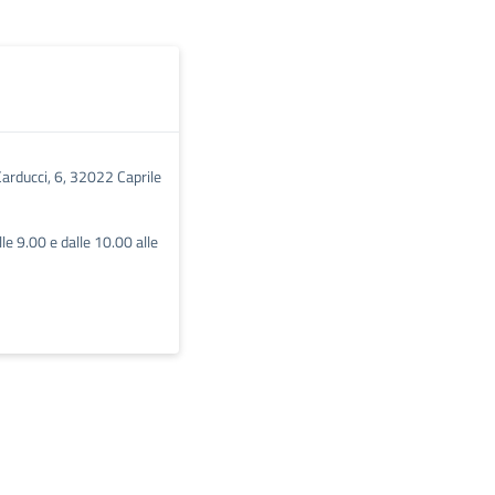
Carducci, 6, 32022 Caprile
lle 9.00 e dalle 10.00 alle