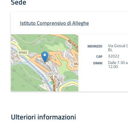
Sede
Istituto Comprensivo di Alleghe
Via Giosuè 
INDIRIZZO
BL
32022
CAP
Dalle 7.30 a
ORARI
12.00
Ulteriori informazioni