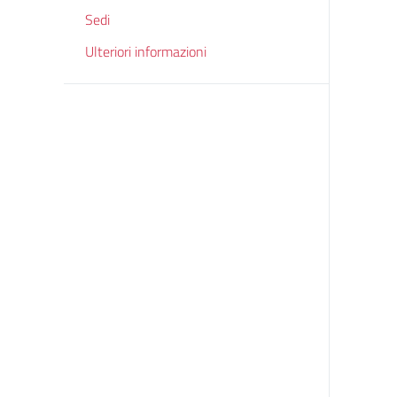
Sedi
Ulteriori informazioni