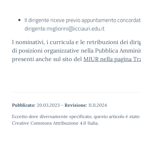
Il dirigente riceve previo appuntamento concordat
dirigente.migliorini@icciauri.edu.it
I nominativi, i curricula e le retribuzioni dei dirig
di posizioni organizzative nella Pubblica Ammini
presenti anche sul sito del
MIUR nella pagina Tr
Pubblicato:
20.03.2023
-
Revisione:
11.11.2024
Eccetto dove diversamente specificato, questo articolo è stato 
Creative Commons Attribuzione 4.0 Italia.