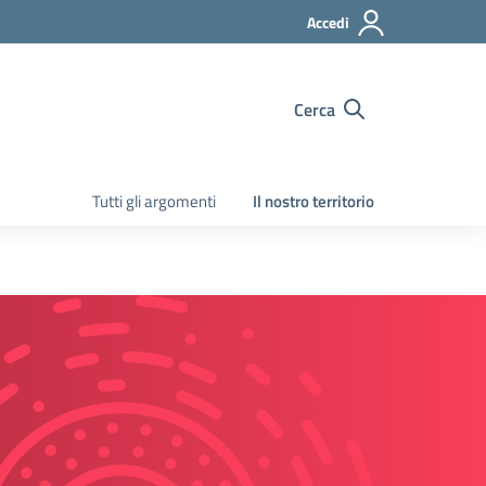
Accedi
Cerca
Tutti gli argomenti
Il nostro territorio