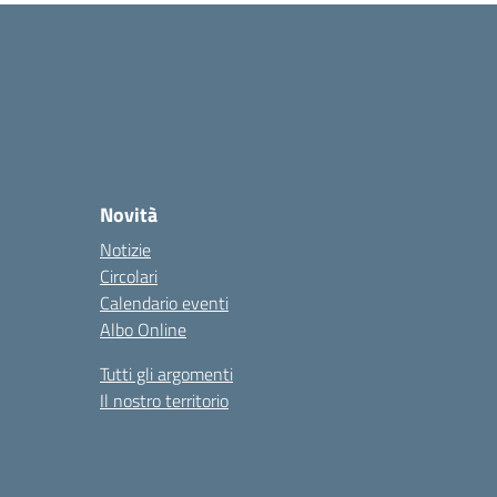
Novità
Notizie
Circolari
Calendario eventi
Albo Online
Tutti gli argomenti
Il nostro territorio