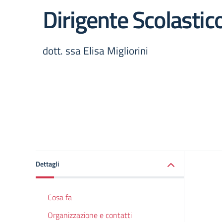
Dirigente Scolastic
dott. ssa Elisa Migliorini
Dettagli
Cosa fa
Organizzazione e contatti