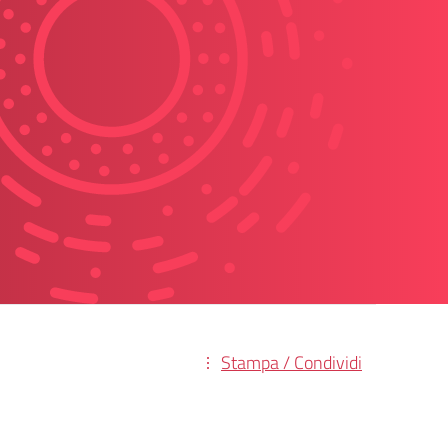
Stampa / Condividi