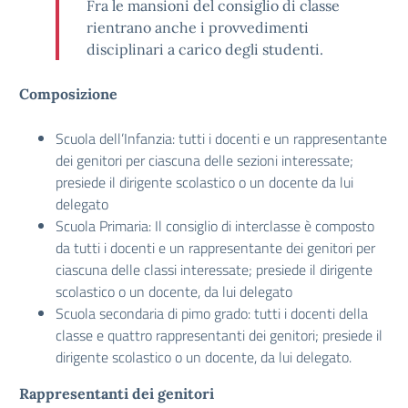
Fra le mansioni del consiglio di classe
rientrano anche i provvedimenti
disciplinari a carico degli studenti.
Composizione
Scuola dell’Infanzia: tutti i docenti e un rappresentante
dei genitori per ciascuna delle sezioni interessate;
presiede il dirigente scolastico o un docente da lui
delegato
Scuola Primaria: Il consiglio di interclasse è composto
da tutti i docenti e un rappresentante dei genitori per
ciascuna delle classi interessate; presiede il dirigente
scolastico o un docente, da lui delegato
Scuola secondaria di pimo grado: tutti i docenti della
classe e quattro rappresentanti dei genitori; presiede il
dirigente scolastico o un docente, da lui delegato.
Rappresentanti dei genitori