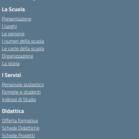
La Scuola
Presentazione
I luoghi
Le persone
I numeri della scuola
Le carte della scuola
Organizzazione
La storia
I Servizi
Personale scolastico
Famiglie e studenti
Indirizzi di Studio
Didattica
Offerta formativa
Schede Didattiche
Schede Progetti