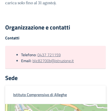
carica solo fino al 31 agosto).
Organizzazione e contatti
Contatti
Telefono:
0437 721159
Email:
blic82700b@istruzione.it
Sede
Istituto Comprensivo di Alleghe