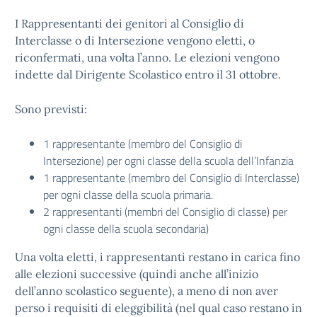
I Rappresentanti dei genitori al Consiglio di
Interclasse o di Intersezione vengono eletti, o
riconfermati, una volta l’anno. Le elezioni vengono
indette dal Dirigente Scolastico entro il 31 ottobre.
Sono previsti:
1 rappresentante (membro del Consiglio di
Intersezione) per ogni classe della scuola dell’Infanzia
1 rappresentante (membro del Consiglio di Interclasse)
per ogni classe della scuola primaria.
2 rappresentanti (membri del Consiglio di classe) per
ogni classe della scuola secondaria)
Una volta eletti, i rappresentanti restano in carica fino
alle elezioni successive (quindi anche all’inizio
dell’anno scolastico seguente), a meno di non aver
perso i requisiti di eleggibilità (nel qual caso restano in