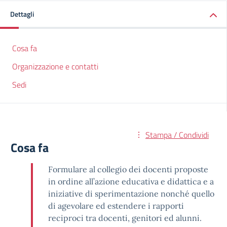
Dettagli
Cosa fa
Organizzazione e contatti
Sedi
Stampa / Condividi
Cosa fa
Formulare al collegio dei docenti proposte
in ordine all’azione educativa e didattica e a
iniziative di sperimentazione nonché quello
di agevolare ed estendere i rapporti
reciproci tra docenti, genitori ed alunni.