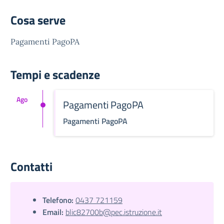
Cosa serve
Pagamenti PagoPA
Tempi e scadenze
Ago
Pagamenti PagoPA
Pagamenti PagoPA
Contatti
Telefono:
0437 721159
Email:
blic82700b@pec.istruzione.it