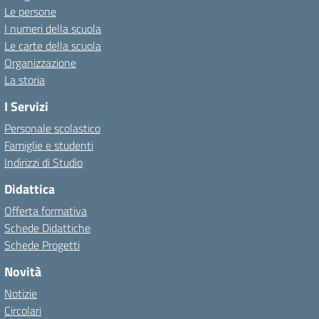
Le persone
I numeri della scuola
Le carte della scuola
Organizzazione
La storia
I Servizi
Personale scolastico
Famiglie e studenti
Indirizzi di Studio
Didattica
Offerta formativa
Schede Didattiche
Schede Progetti
Novità
Notizie
Circolari