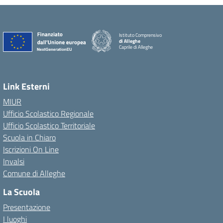
Istituto Comprensivo
di Alleghe
Caprile di Alleghe
Link Esterni
MIUR
Ufficio Scolastico Regionale
Ufficio Scolastico Territoriale
Scuola in Chiaro
Iscrizioni On Line
Invalsi
Comune di Alleghe
La Scuola
Presentazione
I luoghi