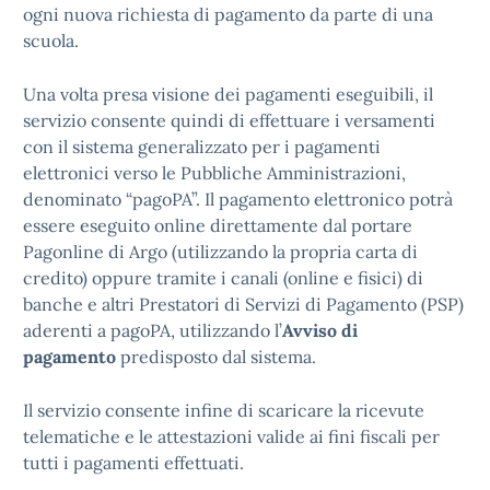
ogni nuova richiesta di pagamento da parte di una
scuola.
Una volta presa visione dei pagamenti eseguibili, il
servizio consente quindi di effettuare i versamenti
con il sistema generalizzato per i pagamenti
elettronici verso le Pubbliche Amministrazioni,
denominato “pagoPA”. Il pagamento elettronico potrà
essere eseguito online direttamente dal portare
Pagonline di Argo (utilizzando la propria carta di
credito) oppure tramite i canali (online e fisici) di
banche e altri Prestatori di Servizi di Pagamento (PSP)
aderenti a pagoPA, utilizzando l’
Avviso di
pagamento
predisposto dal sistema.
Il servizio consente infine di scaricare la ricevute
telematiche e le attestazioni valide ai fini fiscali per
tutti i pagamenti effettuati.