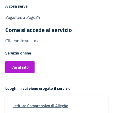
A cosa serve
Pagamenti PagoPA
Come si accede al servizio
Cliccando sul link
Servizio online
Vai al sito
Luoghi in cui viene erogato il servizio
Istituto Comprensivo di Alleghe