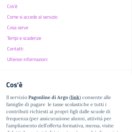
Cos'è
Come si accede al servizio
Cosa serve
Tempi e scadenze
Contatti
Ulteriori informazioni
Cos'è
Il servizio
Pagonline di Argo
(
link
) consente alle
famiglie di pagare le tasse scolastiche e tutti i
contributi richiesti ai propri figli dalle scuole di
frequenza (per assicurazione alunni, attività per
l’ampliamento dell’offerta formativa, mensa, visite