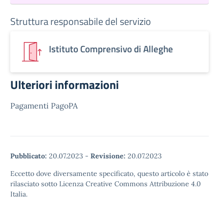
Struttura responsabile del servizio
Istituto Comprensivo di Alleghe
Ulteriori informazioni
Pagamenti PagoPA
Pubblicato:
20.07.2023
-
Revisione:
20.07.2023
Eccetto dove diversamente specificato, questo articolo è stato
rilasciato sotto Licenza Creative Commons Attribuzione 4.0
Italia.