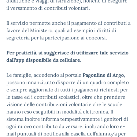
didattiche e viaggi di istruzione), nonché di eseguire
il versamento di contributi volontari.
Il servizio permette anche il pagamento di contributi a
favore del Ministero, quali ad esempio i diritti di
segreteria per la partecipazione ai concorsi.
Per praticità, si suggerisce di utilizzare tale servizio
dall’app disponibile da cellulare.
Le famiglie, accedendo al portale
Pagonline di Argo
,
possono innanzitutto disporre di un quadro completo
e sempre aggiornato di tutti i pagamenti richiesti per
le tasse ed i contributi scolastici, oltre che prendere
visione delle contribuzioni volontarie che le scuole
hanno reso eseguibili in modalità elettronica. Il
sistema inoltre informa tempestivamente i genitori di
ogni nuovo contributo da versare, inoltrando loro e-
mail puntuali di notifica alla casella dell’alunno/a per