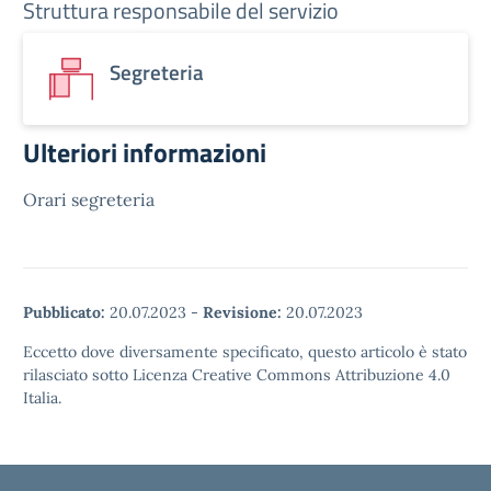
Struttura responsabile del servizio
Segreteria
Ulteriori informazioni
Orari segreteria
Pubblicato:
20.07.2023
-
Revisione:
20.07.2023
Eccetto dove diversamente specificato, questo articolo è stato
rilasciato sotto Licenza Creative Commons Attribuzione 4.0
Italia.