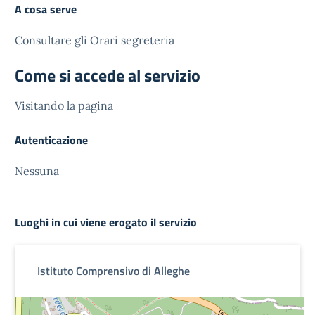
A cosa serve
Consultare gli Orari segreteria
Come si accede al servizio
Visitando la pagina
Autenticazione
Nessuna
Luoghi in cui viene erogato il servizio
Istituto Comprensivo di Alleghe