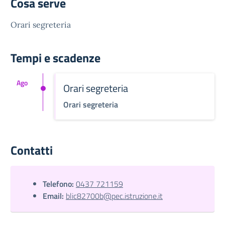
Cosa serve
Orari segreteria
Tempi e scadenze
Ago
Orari segreteria
Orari segreteria
Contatti
Telefono:
0437 721159
Email:
blic82700b@pec.istruzione.it