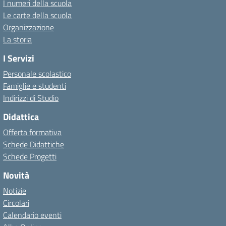
I numeri della scuola
Le carte della scuola
Organizzazione
La storia
I Servizi
Personale scolastico
Famiglie e studenti
Indirizzi di Studio
Didattica
Offerta formativa
Schede Didattiche
Schede Progetti
Novità
Notizie
Circolari
Calendario eventi