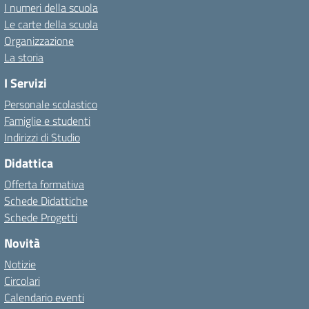
I numeri della scuola
Le carte della scuola
Organizzazione
La storia
I Servizi
Personale scolastico
Famiglie e studenti
Indirizzi di Studio
Didattica
Offerta formativa
Schede Didattiche
Schede Progetti
Novità
Notizie
Circolari
Calendario eventi