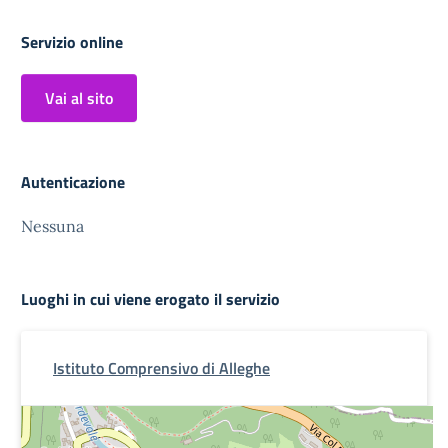
Servizio online
Vai al sito
Autenticazione
Nessuna
Luoghi in cui viene erogato il servizio
Istituto Comprensivo di Alleghe