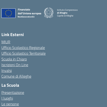
Istituto Comprensivo
di Alleghe
Caprile di Alleghe
Link Esterni
MIUR
Ufficio Scolastico Regionale
Ufficio Scolastico Territoriale
Scuola in Chiaro
Iscrizioni On Line
Invalsi
Comune di Alleghe
La Scuola
Presentazione
I luoghi
Le persone