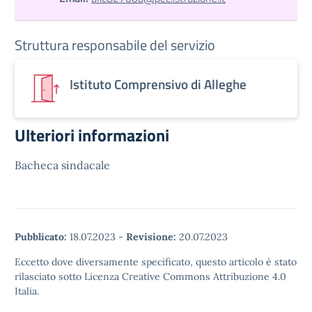
Struttura responsabile del servizio
Istituto Comprensivo di Alleghe
Ulteriori informazioni
Bacheca sindacale
Pubblicato:
18.07.2023
-
Revisione:
20.07.2023
Eccetto dove diversamente specificato, questo articolo è stato
rilasciato sotto Licenza Creative Commons Attribuzione 4.0
Italia.