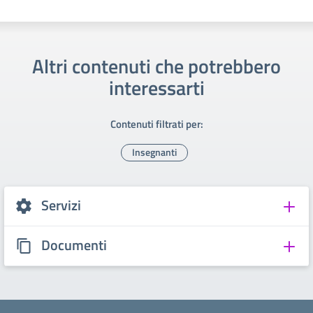
Altri contenuti che potrebbero
interessarti
Contenuti filtrati per:
Insegnanti
Servizi
Documenti