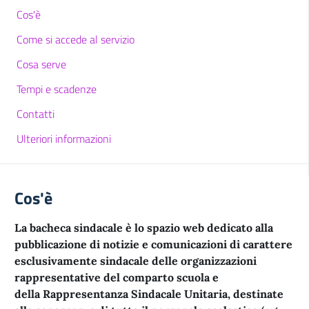
Cos'è
Come si accede al servizio
Cosa serve
Tempi e scadenze
Contatti
Ulteriori informazioni
Cos'è
La bacheca sindacale è lo spazio web dedicato alla
pubblicazione di notizie e comunicazioni di carattere
esclusivamente sindacale delle organizzazioni
rappresentative del comparto scuola e
della Rappresentanza Sindacale Unitaria, destinate