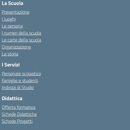
La Scuola
Presentazione
I luoghi
Le persone
I numeri della scuola
Le carte della scuola
Organizzazione
La storia
I Servizi
Personale scolastico
Famiglie e studenti
Indirizzi di Studio
Didattica
Offerta formativa
Schede Didattiche
Schede Progetti