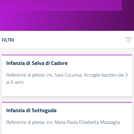
FILTRI
Infanzia di Selva di Cadore
Referente di plesso: ins. Sara Cucurnia. Accoglie bambini dai 3
ai 6 anni.
Infanzia di Sottoguda
Referente di plesso: ins. Maria Paola Elisabetta Mazzaglia.