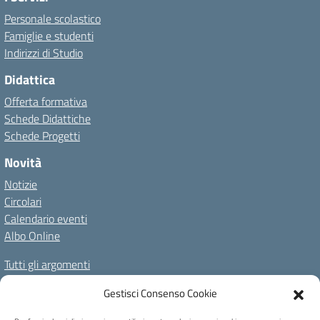
Personale scolastico
Famiglie e studenti
Indirizzi di Studio
Didattica
Offerta formativa
Schede Didattiche
Schede Progetti
Novità
Notizie
Circolari
Calendario eventi
Albo Online
Tutti gli argomenti
Il nostro territorio
Gestisci Consenso Cookie