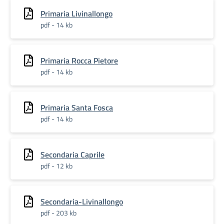
Primaria Livinallongo
pdf - 14 kb
Primaria Rocca Pietore
pdf - 14 kb
Primaria Santa Fosca
pdf - 14 kb
Secondaria Caprile
pdf - 12 kb
Secondaria-Livinallongo
pdf - 203 kb