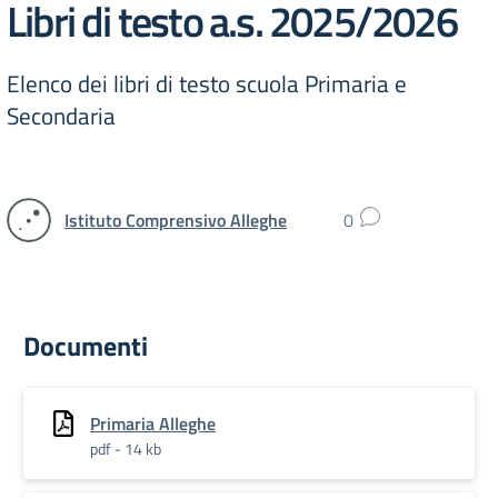
Libri di testo a.s. 2025/2026
Elenco dei libri di testo scuola Primaria e
Secondaria
Istituto Comprensivo Alleghe
0
Documenti
Primaria Alleghe
pdf - 14 kb