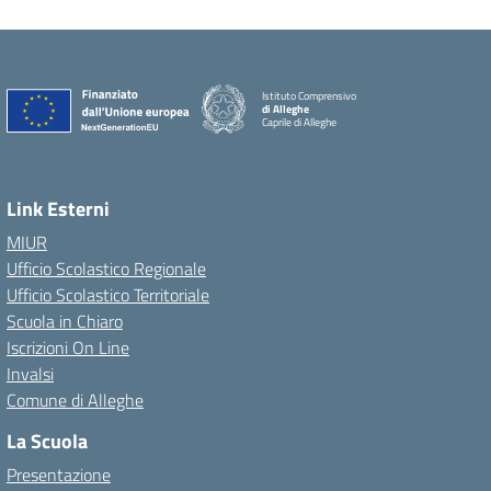
Istituto Comprensivo
di Alleghe
Caprile di Alleghe
Link Esterni
MIUR
Ufficio Scolastico Regionale
Ufficio Scolastico Territoriale
Scuola in Chiaro
Iscrizioni On Line
Invalsi
Comune di Alleghe
La Scuola
Presentazione