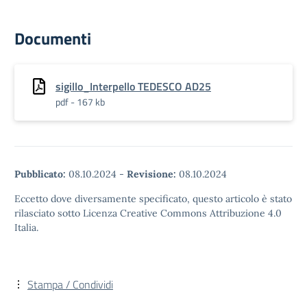
Documenti
sigillo_Interpello TEDESCO AD25
pdf - 167 kb
Pubblicato:
08.10.2024
-
Revisione:
08.10.2024
Eccetto dove diversamente specificato, questo articolo è stato
rilasciato sotto Licenza Creative Commons Attribuzione 4.0
Italia.
Stampa / Condividi