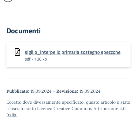
Documenti
sigillo_Interpello primaria sostegno spezzone
pdf - 186 kb
Pubblicato:
19.09.2024
-
Revisione:
19.09.2024
Eccetto dove diversamente specificato, questo articolo è stato
rilasciato sotto Licenza Creative Commons Attribuzione 4.0
Italia.