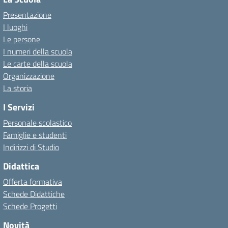
Presentazione
I luoghi
Le persone
I numeri della scuola
Le carte della scuola
Organizzazione
La storia
I Servizi
Personale scolastico
Famiglie e studenti
Indirizzi di Studio
Didattica
Offerta formativa
Schede Didattiche
Schede Progetti
Novità