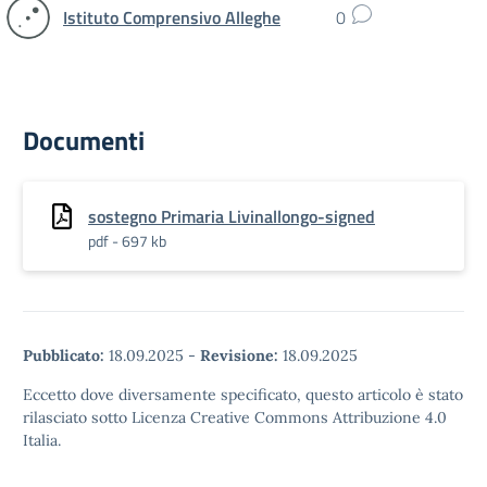
Istituto Comprensivo Alleghe
0
Documenti
sostegno Primaria Livinallongo-signed
pdf - 697 kb
Pubblicato:
18.09.2025
-
Revisione:
18.09.2025
Eccetto dove diversamente specificato, questo articolo è stato
rilasciato sotto Licenza Creative Commons Attribuzione 4.0
Italia.