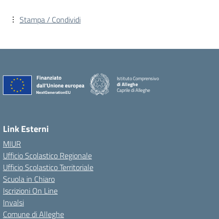
Stampa / Condividi
Istituto Comprensivo
di Alleghe
Caprile di Alleghe
Link Esterni
MIUR
Ufficio Scolastico Regionale
Ufficio Scolastico Territoriale
Scuola in Chiaro
Iscrizioni On Line
Invalsi
Comune di Alleghe