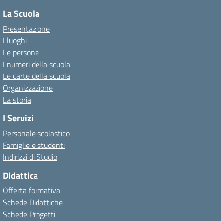
La Scuola
Presentazione
I luoghi
Le persone
I numeri della scuola
Le carte della scuola
Organizzazione
La storia
I Servizi
Personale scolastico
Famiglie e studenti
Indirizzi di Studio
Didattica
Offerta formativa
Schede Didattiche
Schede Progetti