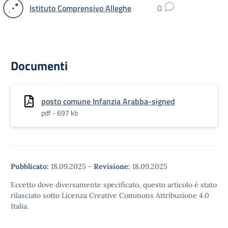
Istituto Comprensivo Alleghe
0
Documenti
posto comune Infanzia Arabba-signed
pdf - 697 kb
Pubblicato:
18.09.2025
-
Revisione:
18.09.2025
Eccetto dove diversamente specificato, questo articolo è stato
rilasciato sotto Licenza Creative Commons Attribuzione 4.0
Italia.