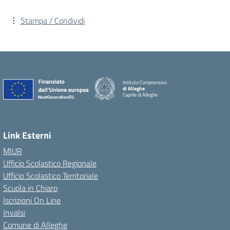
Stampa / Condividi
Istituto Comprensivo
di Alleghe
Caprile di Alleghe
Link Esterni
MIUR
Ufficio Scolastico Regionale
Ufficio Scolastico Territoriale
Scuola in Chiaro
Iscrizioni On Line
Invalsi
Comune di Alleghe