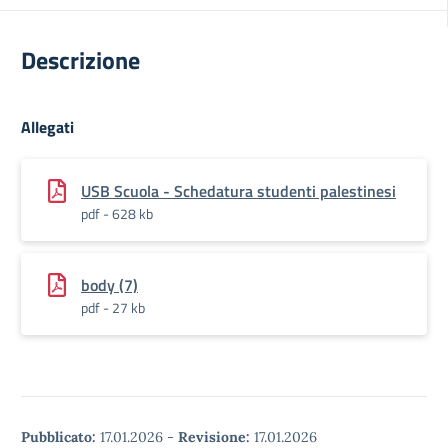
Descrizione
Allegati
USB Scuola - Schedatura studenti palestinesi
pdf - 628 kb
body (7)
pdf - 27 kb
Pubblicato:
17.01.2026
-
Revisione:
17.01.2026