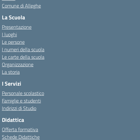
Comune di Alleghe
La Scuola
Presentazione
I luoghi
Le persone
I numeri della scuola
Le carte della scuola
Organizzazione
La storia
I Servizi
Personale scolastico
Famiglie e studenti
Indirizzi di Studio
Didattica
Offerta formativa
Schede Didattiche