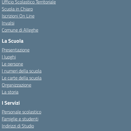
Ufficio Scolastico Territoriale
Scuola in Chiaro
Iscrizioni On Line
Invalsi
Comune di Alleghe
La Scuola
Presentazione
I luoghi
Le persone
I numeri della scuola
Le carte della scuola
Organizzazione
La storia
I Servizi
Personale scolastico
Famiglie e studenti
Indirizzi di Studio