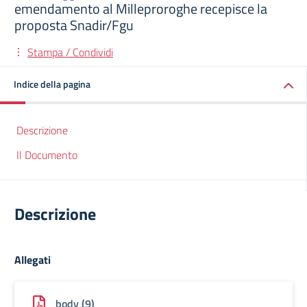
emendamento al Milleproroghe recepisce la
proposta Snadir/Fgu
Stampa / Condividi
Indice della pagina
Descrizione
Il Documento
Descrizione
Allegati
body (9)