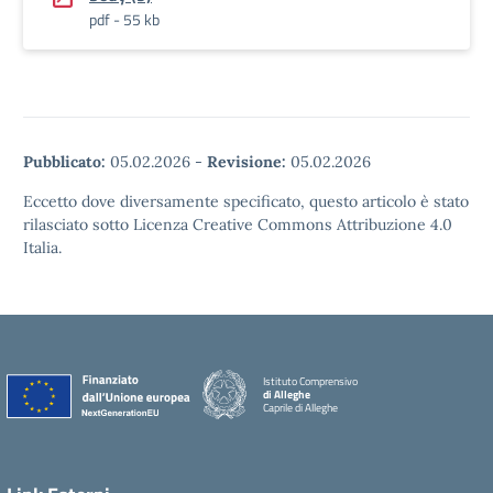
pdf - 55 kb
Pubblicato:
05.02.2026
-
Revisione:
05.02.2026
Eccetto dove diversamente specificato, questo articolo è stato
rilasciato sotto Licenza Creative Commons Attribuzione 4.0
Italia.
Istituto Comprensivo
di Alleghe
Caprile di Alleghe