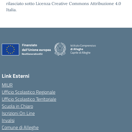
rilasciato sotto Licenza Creative Commons Attribuzione 4.0
Italia.
Istituto Comprensivo
di Alleghe
Caprile di Alleghe
Link Esterni
MIUR
Ufficio Scolastico Regionale
Ufficio Scolastico Territoriale
Scuola in Chiaro
Iscrizioni On Line
Invalsi
Comune di Alleghe