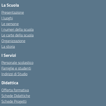
La Scuola
Presentazione
I luoghi
Le persone
I numeri della scuola
Le carte della scuola
Organizzazione
La storia
I Servizi
Personale scolastico
Famiglie e studenti
Indirizzi di Studio
Didattica
Offerta formativa
Schede Didattiche
Schede Progetti