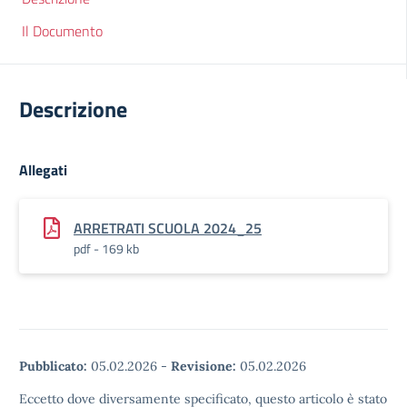
Il Documento
Descrizione
Allegati
ARRETRATI SCUOLA 2024_25
pdf - 169 kb
Pubblicato:
05.02.2026
-
Revisione:
05.02.2026
Eccetto dove diversamente specificato, questo articolo è stato