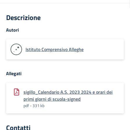
Descrizione
Autori
Istituto Comprensivo Alleghe
Allegati
sigillo_Calendario A.S. 2023 2024 e orari dei
primi giorni di scuola-signed
pdf - 331 kb
Contatti