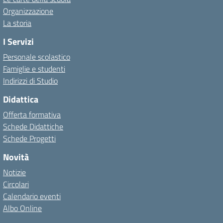
Organizzazione
La storia
I Servizi
Personale scolastico
Famiglie e studenti
Indirizzi di Studio
Didattica
Offerta formativa
Schede Didattiche
Schede Progetti
Novità
Notizie
Circolari
Calendario eventi
Albo Online