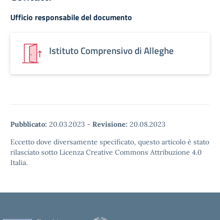
Ufficio responsabile del documento
Istituto Comprensivo di Alleghe
Pubblicato:
20.03.2023
-
Revisione:
20.08.2023
Eccetto dove diversamente specificato, questo articolo è stato
rilasciato sotto Licenza Creative Commons Attribuzione 4.0
Italia.