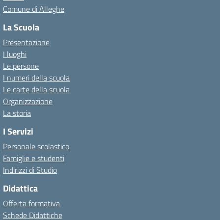
Comune di Alleghe
La Scuola
Presentazione
I luoghi
Le persone
I numeri della scuola
Le carte della scuola
Organizzazione
La storia
I Servizi
Personale scolastico
Famiglie e studenti
Indirizzi di Studio
Didattica
Offerta formativa
Schede Didattiche