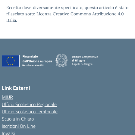
Eccetto dove diversamente specificato, questo articolo è stato
rilasciato sotto Licenza Creative Commons Attribuzione 4.0
Italia.
Istituto Comprensivo
di Alleghe
Caprile di Alleghe
Link Esterni
MIUR
Ufficio Scolastico Regionale
Ufficio Scolastico Territoriale
Scuola in Chiaro
Iscrizioni On Line
Invalsi