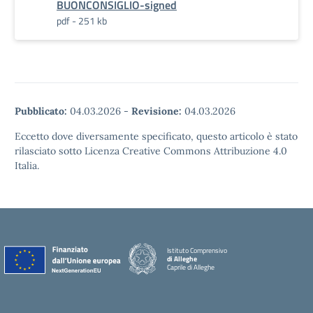
BUONCONSIGLIO-signed
pdf - 251 kb
Pubblicato:
04.03.2026
-
Revisione:
04.03.2026
Eccetto dove diversamente specificato, questo articolo è stato
rilasciato sotto Licenza Creative Commons Attribuzione 4.0
Italia.
Istituto Comprensivo
di Alleghe
Caprile di Alleghe