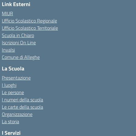
Link Esterni
MIUR
Ufficio Scolastico Regionale
Ufficio Scolastico Territoriale
Scuola in Chiaro
Iscrizioni On Line
Invalsi
Comune di Alleghe
La Scuola
Presentazione
I luoghi
Le persone
I numeri della scuola
Le carte della scuola
Organizzazione
La storia
I Servizi