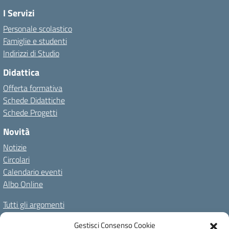
I Servizi
Personale scolastico
Famiglie e studenti
Indirizzi di Studio
Didattica
Offerta formativa
Schede Didattiche
Schede Progetti
Novità
Notizie
Circolari
Calendario eventi
Albo Online
Tutti gli argomenti
Il nostro territorio
Gestisci Consenso Cookie