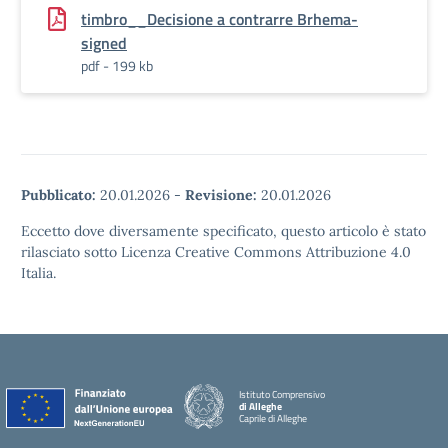
timbro__Decisione a contrarre Brhema-
signed
pdf - 199 kb
Pubblicato:
20.01.2026
-
Revisione:
20.01.2026
Eccetto dove diversamente specificato, questo articolo è stato
rilasciato sotto Licenza Creative Commons Attribuzione 4.0
Italia.
Istituto Comprensivo
di Alleghe
Caprile di Alleghe