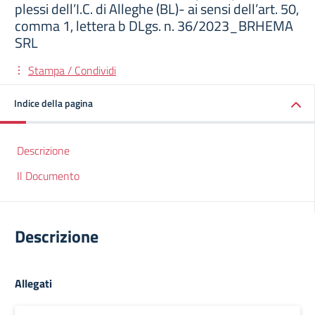
plessi dell’I.C. di Alleghe (BL)- ai sensi dell’art. 50,
comma 1, lettera b DLgs. n. 36/2023_BRHEMA
SRL
Stampa / Condividi
Indice della pagina
Descrizione
Il Documento
Descrizione
Allegati