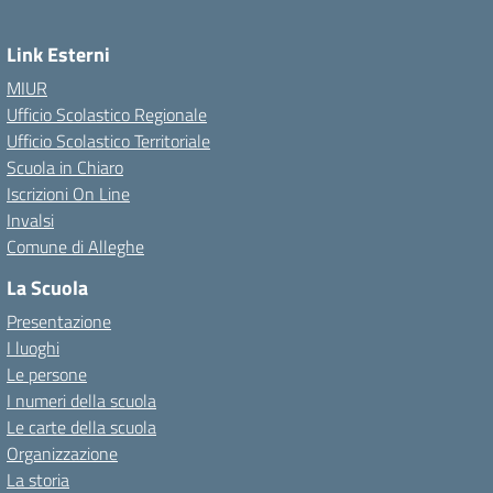
Link Esterni
MIUR
Ufficio Scolastico Regionale
Ufficio Scolastico Territoriale
Scuola in Chiaro
Iscrizioni On Line
Invalsi
Comune di Alleghe
La Scuola
Presentazione
I luoghi
Le persone
I numeri della scuola
Le carte della scuola
Organizzazione
La storia