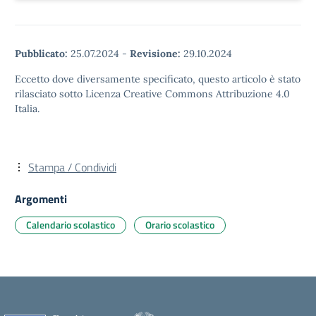
Pubblicato:
25.07.2024
-
Revisione:
29.10.2024
Eccetto dove diversamente specificato, questo articolo è stato
rilasciato sotto Licenza Creative Commons Attribuzione 4.0
Italia.
Stampa / Condividi
Argomenti
Calendario scolastico
Orario scolastico