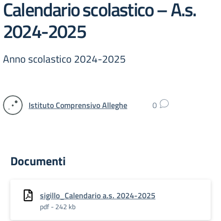
Calendario scolastico – A.s.
2024-2025
Anno scolastico 2024-2025
Istituto Comprensivo Alleghe
0
Documenti
sigillo_Calendario a.s. 2024-2025
pdf - 242 kb