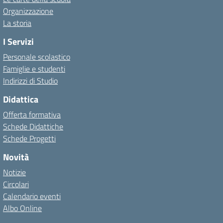
Organizzazione
La storia
I Servizi
Personale scolastico
Famiglie e studenti
Indirizzi di Studio
Didattica
Offerta formativa
Schede Didattiche
Schede Progetti
Novità
Notizie
Circolari
Calendario eventi
Albo Online